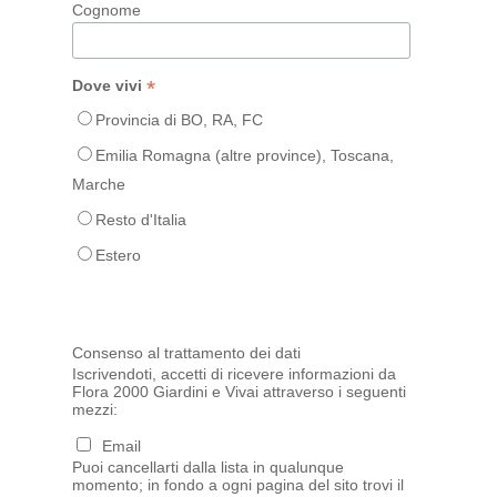
Cognome
*
Dove vivi
Provincia di BO, RA, FC
Emilia Romagna (altre province), Toscana,
Marche
Resto d'Italia
Estero
Consenso al trattamento dei dati
Iscrivendoti, accetti di ricevere informazioni da
Flora 2000 Giardini e Vivai attraverso i seguenti
mezzi:
Email
Puoi cancellarti dalla lista in qualunque
momento; in fondo a ogni pagina del sito trovi il