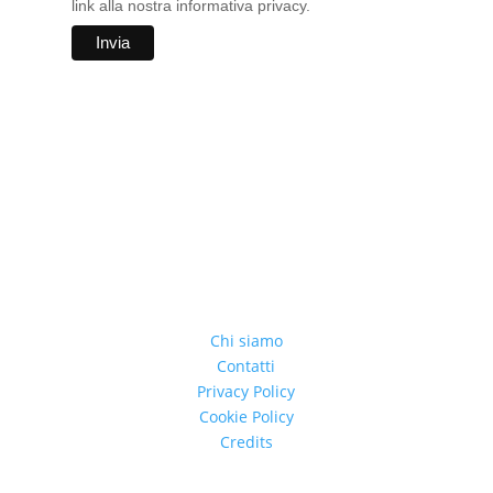
link alla nostra informativa privacy.
Chi siamo
Contatti
Privacy Policy
Cookie Policy
Credits