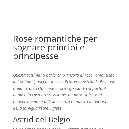
Rose romantiche per
sognare principi e
principesse
Questa settimana parleremo ancora di rose romantiche
dal nobile lignaggio: la rosa Princesse Astrid de Belgique,
timida e discreta come la principessa di cui porta il
nome e la rosa Princess Anne, un fiore ispirato al
temperamento e all’esuberanza di questa nobildonna
della famiglia reale inglese.
Astrid del Belgio