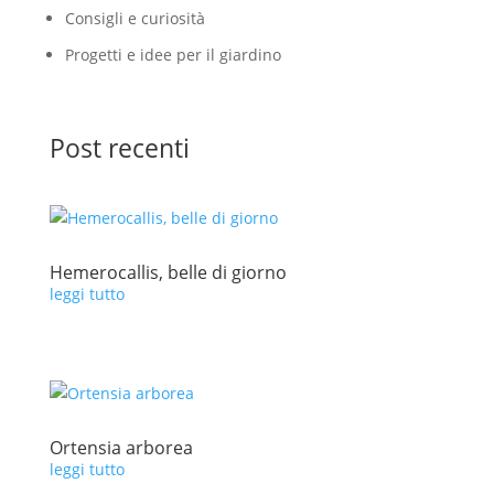
Consigli e curiosità
Progetti e idee per il giardino
Post recenti
Hemerocallis, belle di giorno
leggi tutto
Ortensia arborea
leggi tutto