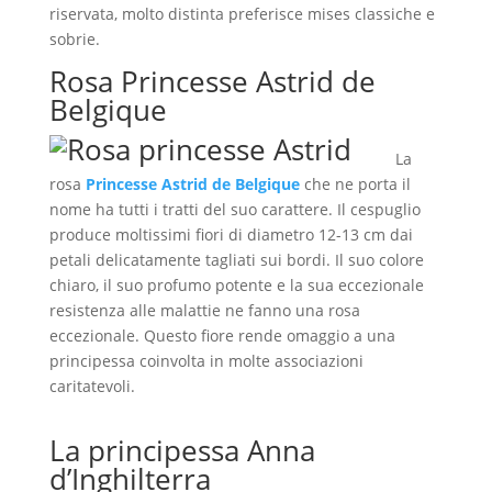
riservata, molto distinta preferisce mises classiche e
sobrie.
Rosa Princesse Astrid de
Belgique
La
rosa
Princesse Astrid de Belgique
che ne porta il
nome ha tutti i tratti del suo carattere. Il cespuglio
produce moltissimi fiori di diametro 12-13 cm dai
petali delicatamente tagliati sui bordi. Il suo colore
chiaro, il suo profumo potente e la sua eccezionale
resistenza alle malattie ne fanno una rosa
eccezionale. Questo fiore rende omaggio a una
principessa coinvolta in molte associazioni
caritatevoli.
La principessa Anna
d’Inghilterra