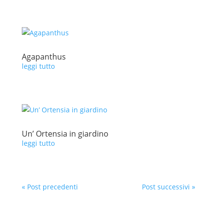
Agapanthus
leggi tutto
Un’ Ortensia in giardino
leggi tutto
« Post precedenti
Post successivi »