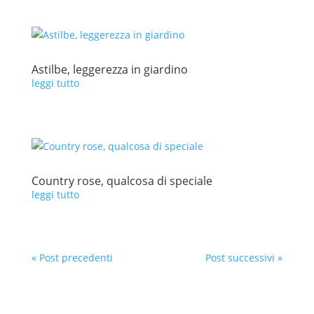
Astilbe, leggerezza in giardino
leggi tutto
Country rose, qualcosa di speciale
leggi tutto
« Post precedenti
Post successivi »