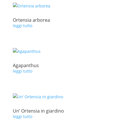
Ortensia arborea
leggi tutto
Agapanthus
leggi tutto
Un’ Ortensia in giardino
leggi tutto