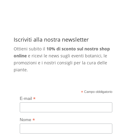
Iscriviti alla nostra newsletter
Ottieni subito il
10% di sconto sul nostro shop
online
e ricevi le news sugli eventi botanici, le
promozioni e i nostri consigli per la cura delle
piante.
*
Campo obbligatorio
*
E-mail
*
Nome